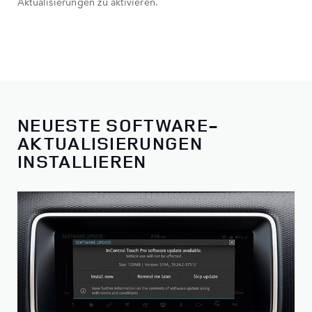
Aktualisierungen zu aktivieren.
NEUESTE SOFTWARE-
AKTUALISIERUNGEN
INSTALLIEREN