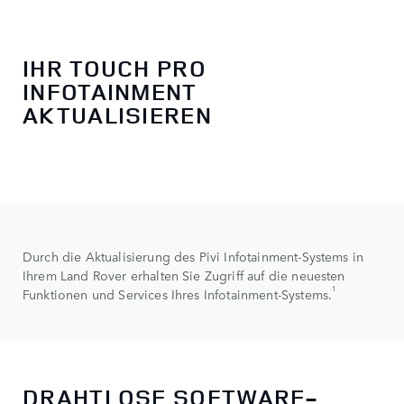
IHR TOUCH PRO
INFOTAINMENT
AKTUALISIEREN
Durch die Aktualisierung des Pivi Infotainment-Systems in
Ihrem Land Rover erhalten Sie Zugriff auf die neuesten
1
Funktionen und Services Ihres Infotainment-Systems.
DRAHTLOSE SOFTWARE-