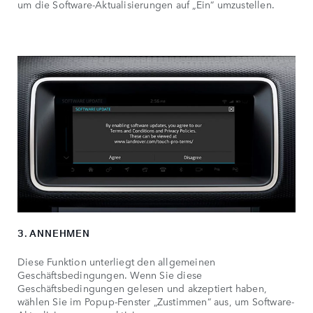
um die Software-Aktualisierungen auf „Ein“ umzustellen.
3. ANNEHMEN
Diese Funktion unterliegt den allgemeinen
Geschäftsbedingungen. Wenn Sie diese
Geschäftsbedingungen gelesen und akzeptiert haben,
wählen Sie im Popup-Fenster „Zustimmen“ aus, um Software-