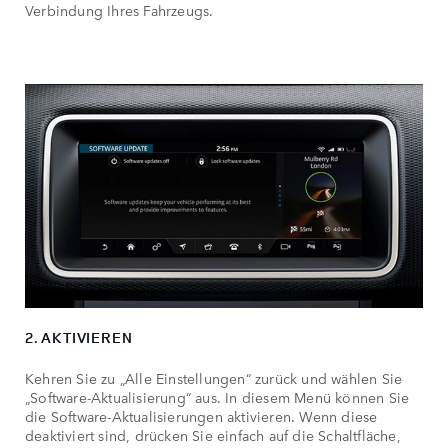
Verbindung Ihres Fahrzeugs.
2. AKTIVIEREN
Kehren Sie zu „Alle Einstellungen“ zurück und wählen Sie
„Software-Aktualisierung“ aus. In diesem Menü können Sie
die Software-Aktualisierungen aktivieren. Wenn diese
deaktiviert sind, drücken Sie einfach auf die Schaltfläche,