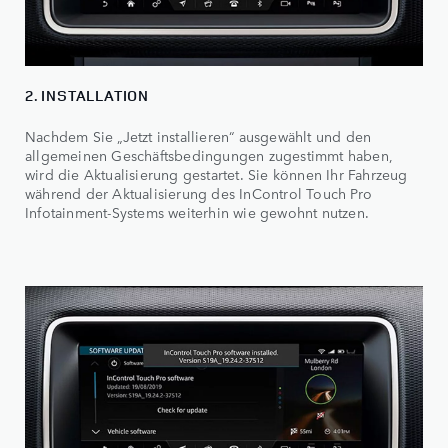
2. INSTALLATION
Nachdem Sie „Jetzt installieren“ ausgewählt und den
allgemeinen Geschäftsbedingungen zugestimmt haben,
wird die Aktualisierung gestartet. Sie können Ihr Fahrzeug
während der Aktualisierung des InControl Touch Pro
Infotainment-Systems weiterhin wie gewohnt nutzen.