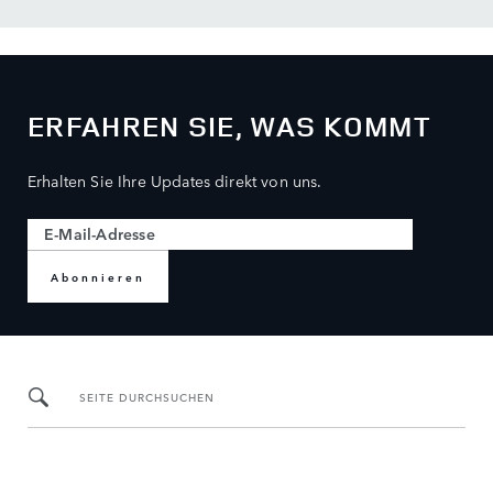
ERFAHREN SIE, WAS KOMMT
Erhalten Sie Ihre Updates direkt von uns.
Abonnieren
SEITE DURCHSUCHEN