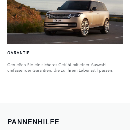
GARANTIE
Genießen Sie ein sicheres Gefühl mit einer Auswahl
umfassender Garantien, die zu Ihrem Lebensstil passen.
PANNENHILFE