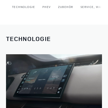
TECHNOLOGIE
PHEV
ZUBEHÖR
SERVICE, WARTU
TECHNOLOGIE