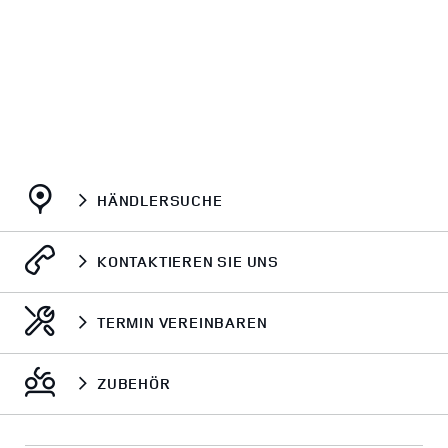
HÄNDLERSUCHE
KONTAKTIEREN SIE UNS
TERMIN VEREINBAREN
ZUBEHÖR