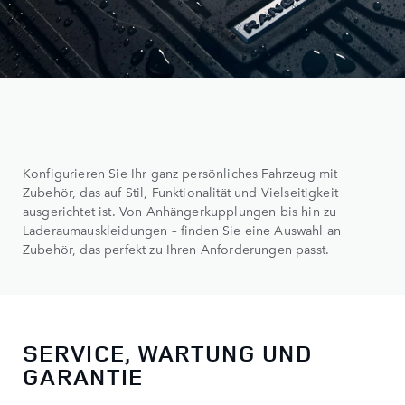
Konfigurieren Sie Ihr ganz persönliches Fahrzeug mit
Zubehör, das auf Stil, Funktionalität und Vielseitigkeit
ausgerichtet ist. Von Anhängerkupplungen bis hin zu
Laderaumauskleidungen – finden Sie eine Auswahl an
Zubehör, das perfekt zu Ihren Anforderungen passt.
SERVICE, WARTUNG UND
GARANTIE