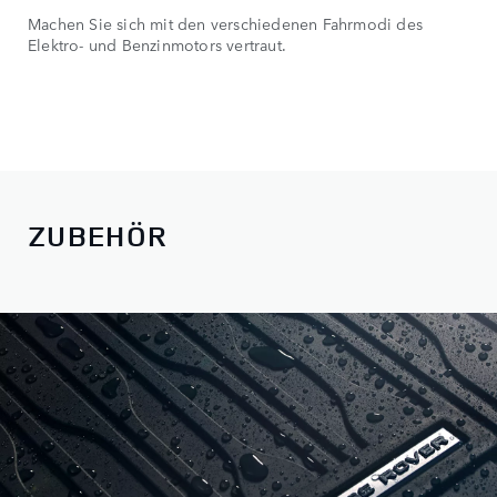
Machen Sie sich mit den verschiedenen Fahrmodi des
Elektro- und Benzinmotors vertraut.
ZUBEHÖR