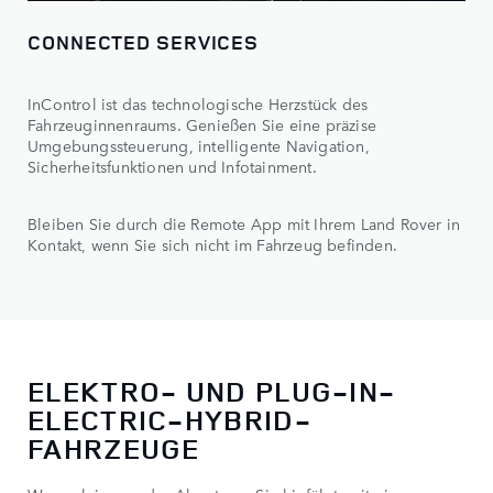
CONNECTED SERVICES
InControl ist das technologische Herzstück des
Fahrzeuginnenraums. Genießen Sie eine präzise
Umgebungssteuerung, intelligente Navigation,
Sicherheitsfunktionen und Infotainment.
Bleiben Sie durch die Remote App mit Ihrem Land Rover in
Kontakt, wenn Sie sich nicht im Fahrzeug befinden.
ELEKTRO- UND PLUG-IN-
ELECTRIC-HYBRID-
FAHRZEUGE