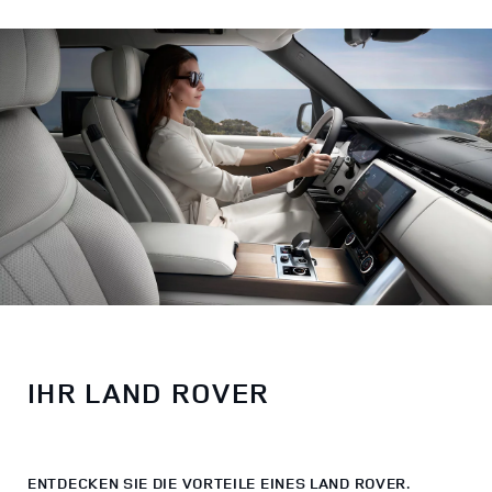
IHR LAND ROVER
ENTDECKEN SIE DIE VORTEILE EINES LAND ROVER.