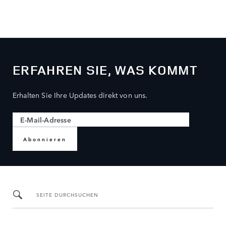
ERFAHREN SIE, WAS KOMMT
Erhalten Sie Ihre Updates direkt von uns.
Abonnieren
SEITE DURCHSUCHEN