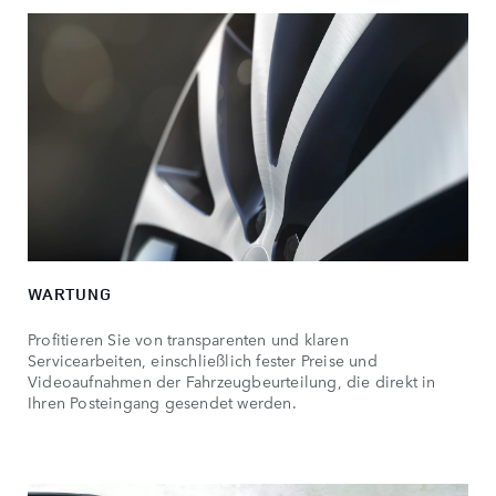
WARTUNG
Profitieren Sie von transparenten und klaren
Servicearbeiten, einschließlich fester Preise und
Videoaufnahmen der Fahrzeugbeurteilung, die direkt in
Ihren Posteingang gesendet werden.