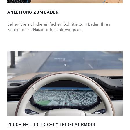
ANLEITUNG ZUM LADEN
Sehen Sie sich die einfachen Schritte zum Laden Ihres
Fahrzeugs zu Hause oder unterwegs an.
PLUG-IN-ELECTRIC-HYBRID-FAHRMODI