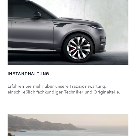
INSTANDHALTUNG
Erfahren Sie mehr über unsere Präzisionswartung,
einschließlich fachkundiger Techniker und Originalteile.