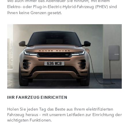
Wo auch immer das Abenteuer Sie hinführt, mit einem
Elektro- oder Plug-in-Electric-Hybrid-Fahrzeug (PHEV) sind
Ihnen keine Grenzen gesetzt.
IHR FAHRZEUG EINRICHTEN
Holen Sie jeden Tag das Beste aus Ihrem elektrifizierten
Fahrzeug heraus – mit unserem Leitfaden zur Einrichtung der
wichtigsten Funktionen.