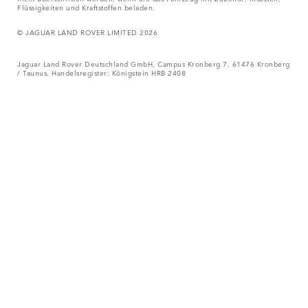
Flüssigkeiten und Kraftstoffen beladen.
© JAGUAR LAND ROVER LIMITED 2026
Jaguar Land Rover Deutschland GmbH, Campus Kronberg 7, 61476 Kronberg
/ Taunus, Handelsregister: Königstein HRB 2408