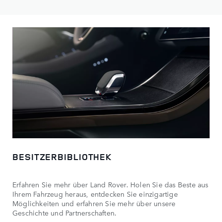
BESITZERBIBLIOTHEK
Erfahren Sie mehr über Land Rover. Holen Sie das Beste aus
Ihrem Fahrzeug heraus, entdecken Sie einzigartige
Möglichkeiten und erfahren Sie mehr über unsere
Geschichte und Partnerschaften.