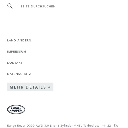
SEITE DURCHSUCHEN
LAND ÄNDERN
IMPRESSUM
KONTAKT
DATENSCHUTZ
MEHR DETAILS
Range Rover D300 AWD 3.0 Liter 6-Zylinder MHEV Turbodiesel mit 221 kW