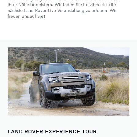
Ihrer Nähe begeistern. Wir laden Sie herzlich ein, die
nächste Land Rover Live Veranstaltung zu erleben. Wir
freuen uns auf Sie!
LAND ROVER EXPERIENCE TOUR