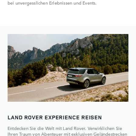
bei unvergesslichen Erlebnissen und Events.
LAND ROVER EXPERIENCE REISEN
Entdecken Sie die Welt mit Land Rover. Verwirklichen Sie
Ihren Traum von Abenteuer mit exklusiven Geländestrecken