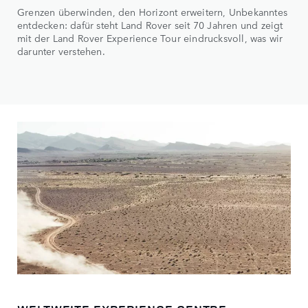
Grenzen überwinden, den Horizont erweitern, Unbekanntes
entdecken: dafür steht Land Rover seit 70 Jahren und zeigt
mit der Land Rover Experience Tour eindrucksvoll, was wir
darunter verstehen.