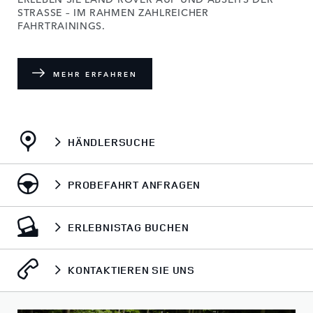
STRASSE – IM RAHMEN ZAHLREICHER
FAHRTRAININGS.
MEHR ERFAHREN
HÄNDLERSUCHE
PROBEFAHRT ANFRAGEN
ERLEBNISTAG BUCHEN
KONTAKTIEREN SIE UNS