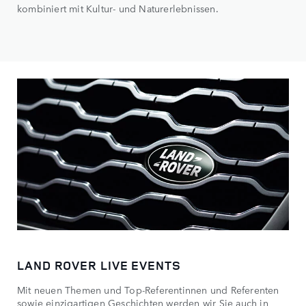
kombiniert mit Kultur- und Naturerlebnissen.
LAND ROVER LIVE EVENTS
Mit neuen Themen und Top-Referentinnen und Referenten
sowie einzigartigen Geschichten werden wir Sie auch in