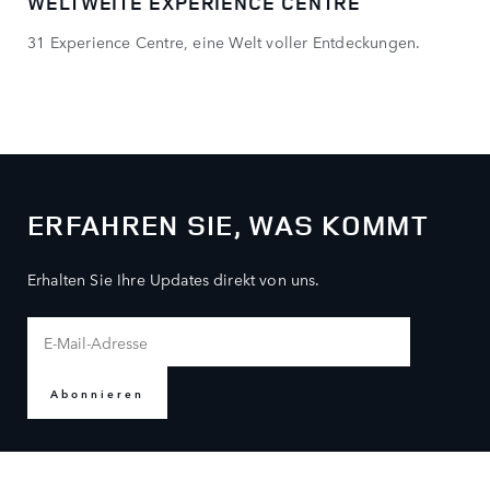
WELTWEITE EXPERIENCE CENTRE
31 Experience Centre, eine Welt voller Entdeckungen.
ERFAHREN SIE, WAS KOMMT
Erhalten Sie Ihre Updates direkt von uns.
Abonnieren