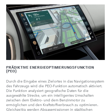
PRÄDIKTIVE ENERGIEOPTIMIERUNGSFUNKTION
(PEO)
Durch die Eingabe eines Zielortes in das Navigationssystem
des Fahrzeugs wird die PEO‑Funktion automatisch aktiviert.
Die Funktion analysiert geografische Daten für die
ausgewählte Strecke, um ein intelligentes Umschalten
zwischen dem Elektro‑ und dem Benzinmotor zu
ermöglichen und den Kraftstoffverbrauch zu optimieren.
Gleichzeitig werden Abgasemissionen in städtischen