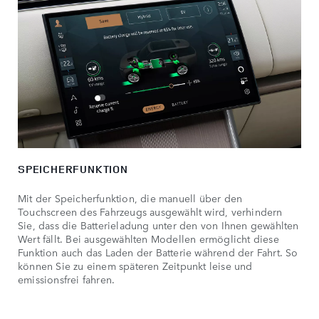
SPEICHERFUNKTION
Mit der Speicherfunktion, die manuell über den
Touchscreen des Fahrzeugs ausgewählt wird, verhindern
Sie, dass die Batterieladung unter den von Ihnen gewählten
Wert fällt. Bei ausgewählten Modellen ermöglicht diese
Funktion auch das Laden der Batterie während der Fahrt. So
können Sie zu einem späteren Zeitpunkt leise und
emissionsfrei fahren.