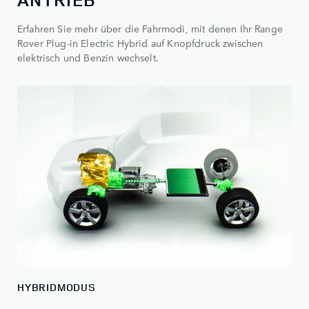
Erfahren Sie mehr über die Fahrmodi, mit denen Ihr Range
Rover Plug-in Electric Hybrid auf Knopfdruck zwischen
elektrisch und Benzin wechselt.
HYBRIDMODUS