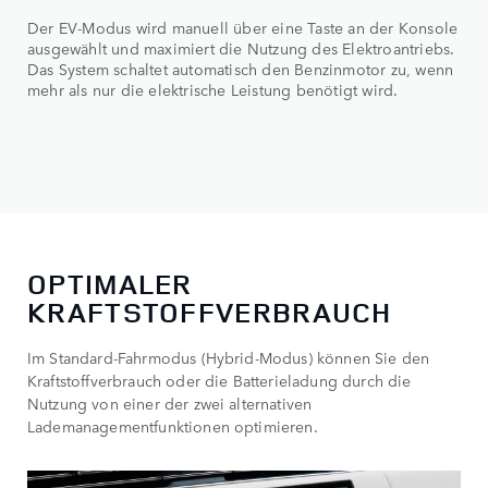
Der EV‑Modus wird manuell über eine Taste an der Konsole
ausgewählt und maximiert die Nutzung des Elektroantriebs.
Das System schaltet automatisch den Benzinmotor zu, wenn
mehr als nur die elektrische Leistung benötigt wird.
OPTIMALER
KRAFTSTOFFVERBRAUCH
Im Standard‑Fahrmodus (Hybrid‑Modus) können Sie den
Kraftstoffverbrauch oder die Batterieladung durch die
Nutzung von einer der zwei alternativen
Lademanagementfunktionen optimieren.