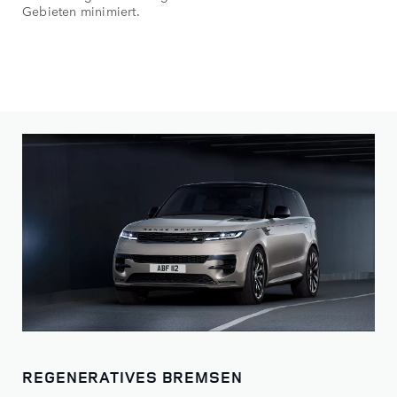
Gebieten minimiert.
REGENERATIVES BREMSEN