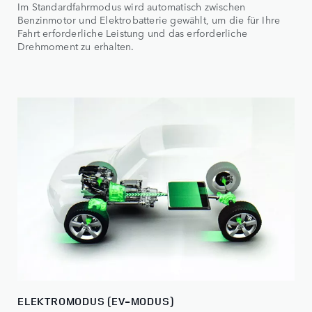
Im Standardfahrmodus wird automatisch zwischen
Benzinmotor und Elektrobatterie gewählt, um die für Ihre
Fahrt erforderliche Leistung und das erforderliche
Drehmoment zu erhalten.
ELEKTROMODUS (EV-MODUS)