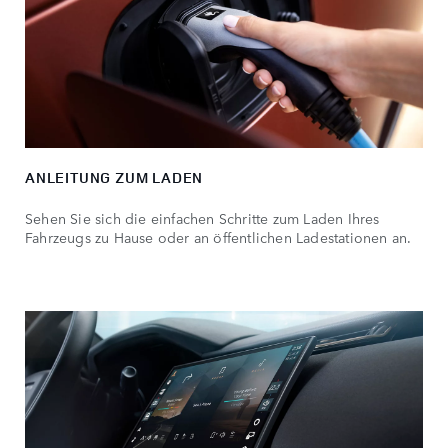
ANLEITUNG ZUM LADEN
Sehen Sie sich die einfachen Schritte zum Laden Ihres
Fahrzeugs zu Hause oder an öffentlichen Ladestationen an.