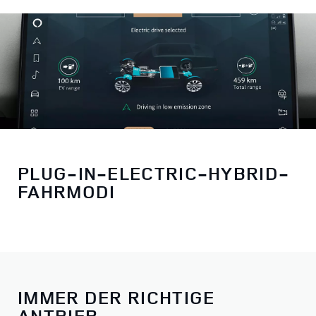
PLUG-IN-ELECTRIC-HYBRID-
FAHRMODI
IMMER DER RICHTIGE
ANTRIEB