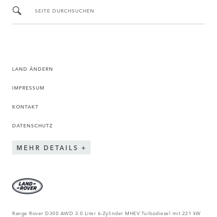
SEITE DURCHSUCHEN
LAND ÄNDERN
IMPRESSUM
KONTAKT
DATENSCHUTZ
MEHR DETAILS
Range Rover D300 AWD 3.0 Liter 6-Zylinder MHEV Turbodiesel mit 221 kW