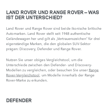
LAND ROVER UND RANGE ROVER – WAS
IST DER UNTERSCHIED?
Land Rover und Range Rover sind beide ikonische britische
Automarken. Land Rover stellt seit 1948 authentische
Geländewagen her und gilt als „Vertrauenszeichen“ für drei
eigenständige Marken, die den globalen SUV-Sektor
prägen: Discovery, Defender und Range Rover.
Nutzen Sie unser obiges Vergleichstool, um die
Unterschiede zwischen den Defender- und Discovery-
Modellen zu vergleichen, oder besuchen Sie unser
Range
Rover-Vergleichstool
, um Modelle innerhalb der Range
Rover-Marke zu erkunden.
DEFENDER