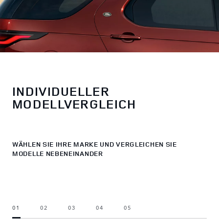
INDIVIDUELLER
MODELLVERGLEICH
WÄHLEN SIE IHRE MARKE UND VERGLEICHEN SIE
MODELLE NEBENEINANDER
01
02
03
04
05