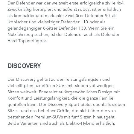
Der Defender war der weltweit erste erfolgreiche zivile 4x4.
Zweckmäßig konzipiert und äußerst robust ist er erhältlich
als kompakter und markanter Zweitürer Defender 90, als
ikonischer und vielseitiger Defender 110 oder als
geländegängiger 8-Sitzer Defender 130. Wenn Sie ein
Nutzfahrzeug suchen, ist der Defender auch als Defender
Hard Top verfügbar.
DISCOVERY
Der Discovery gehört zu den leistungsfähigsten und
vielseitigsten luxuriösen SUVs mit sieben vollwertigen
Sitzen weltweit. Er vereint außergewöhnliches Design mit
Komfort und Leistungsfähigkeit, die die ganze Familie
genießen kann. Der Discovery Sport bietet ebenfalls sieben
Sitze – und das bei einer Größe, die nicht über die von
bestehenden Premium-SUVs mit fünf Sitzen hinausgeht.
Beide Varianten sind auch als Elektro-Hybrid erhältlich.