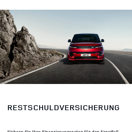
RESTSCHULDVERSICHERUNG
Sichern Sie Ihre Finanzierungsraten für den Ernstfall