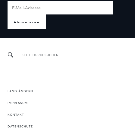
Abonnieren
SEITE DURCHSUCHEN
LAND ÄNDERN
IMPRESSUM
KONTAKT
DATENSCHUTZ