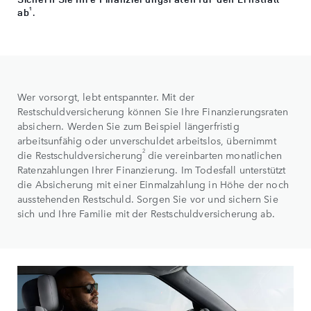
1
ab
.
Wer vorsorgt, lebt entspannter. Mit der
Restschuldversicherung können Sie Ihre Finanzierungsraten
absichern. Werden Sie zum Beispiel längerfristig
arbeitsunfähig oder unverschuldet arbeitslos, übernimmt
2
die Restschuldversicherung
die vereinbarten monatlichen
Ratenzahlungen Ihrer Finanzierung. Im Todesfall unterstützt
die Absicherung mit einer Einmalzahlung in Höhe der noch
ausstehenden Restschuld. Sorgen Sie vor und sichern Sie
sich und Ihre Familie mit der Restschuldversicherung ab.