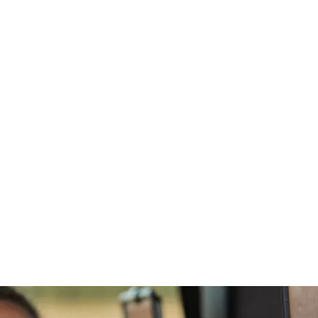
DISCOVERY GESCHICHTEN