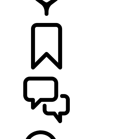
HÄNDLER
KONFIGURIEREN
UNTERSTÜTZUNG