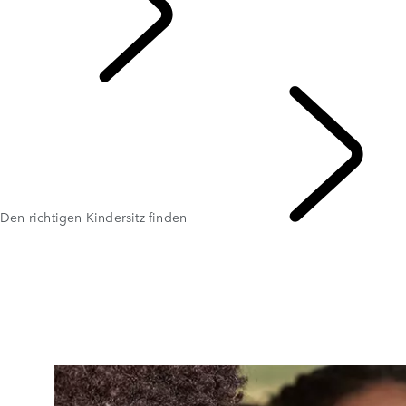
ENTDECKEN
Den richtigen Kindersitz finden