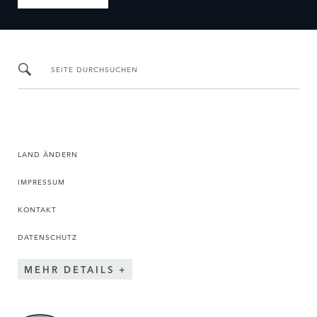
SEITE DURCHSUCHEN
LAND ÄNDERN
IMPRESSUM
KONTAKT
DATENSCHUTZ
MEHR DETAILS