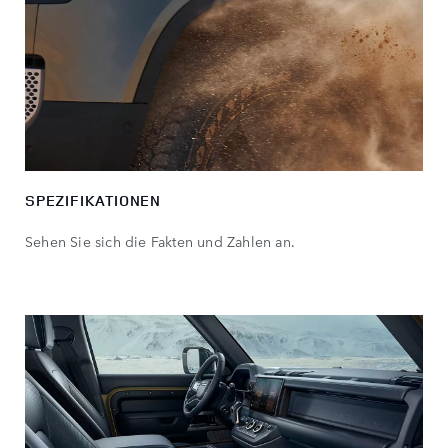
SPEZIFIKATIONEN
Sehen Sie sich die Fakten und Zahlen an.