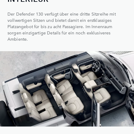
Der Defender 130 verfügt über eine dritte Sitzreihe mit
vollwertigen Sitzen und bietet damit ein erstklassiges
Platzangebot für bis zu acht Passagiere. Im Innenraum
sorgen einzigartige Details für ein noch exklusiveres
Ambiente.