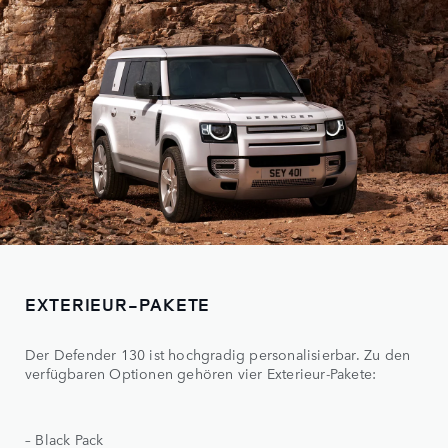
EXTERIEUR-PAKETE
Der Defender 130 ist hochgradig personalisierbar. Zu den
verfügbaren Optionen gehören vier Exterieur-Pakete:
– Black Pack