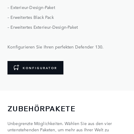
– Exterieur-Design-Paket
– Erweitertes Black Pack
– Erweitertes Exterieur-Design-Paket
Konfigurieren Sie Ihren perfekten Defender 130.
KONFIGURATOR
ZUBEHÖRPAKETE
Unbegrenzte Möglichkeiten. Wählen Sie aus den vier
untenstehenden Paketen, um mehr aus Ihrer Welt zu