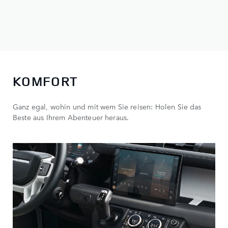
KOMFORT
Ganz egal, wohin und mit wem Sie reisen: Holen Sie das
Beste aus Ihrem Abenteuer heraus.