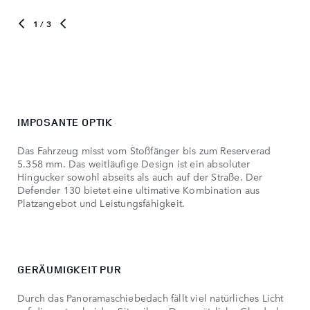
1
/ 3
IMPOSANTE OPTIK
Das Fahrzeug misst vom Stoßfänger bis zum Reserverad
5.358 mm. Das weitläufige Design ist ein absoluter
Hingucker sowohl abseits als auch auf der Straße. Der
Defender 130 bietet eine ultimative Kombination aus
Platzangebot und Leistungsfähigkeit.
GERÄUMIGKEIT PUR
Durch das Panoramaschiebedach fällt viel natürliches Licht