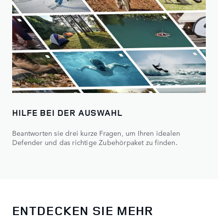
HILFE BEI DER AUSWAHL
Beantworten sie drei kurze Fragen, um Ihren idealen
Defender und das richtige Zubehörpaket zu finden.
ENTDECKEN SIE MEHR