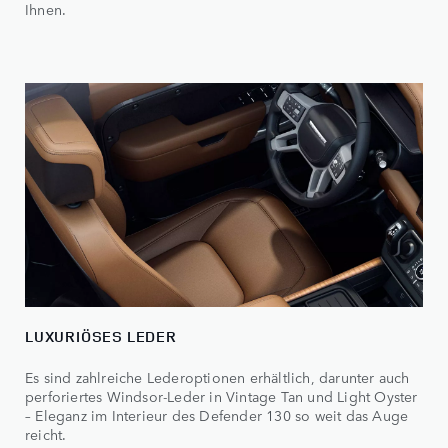
Ihnen.
LUXURIÖSES LEDER
Es sind zahlreiche Lederoptionen erhältlich, darunter auch
perforiertes Windsor-Leder in Vintage Tan und Light Oyster
– Eleganz im Interieur des Defender 130 so weit das Auge
reicht.