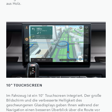
aus Holz.
10" TOUCHSCREEN
Im Fahrzeug ist ein 10" Touchscreen integriert. Der große
Bildschirm und die verbesserte Helligkeit des
geschwungenen Glasdisplays geben Ihnen während der
Navigation einen besseren Überblick über die Route vor