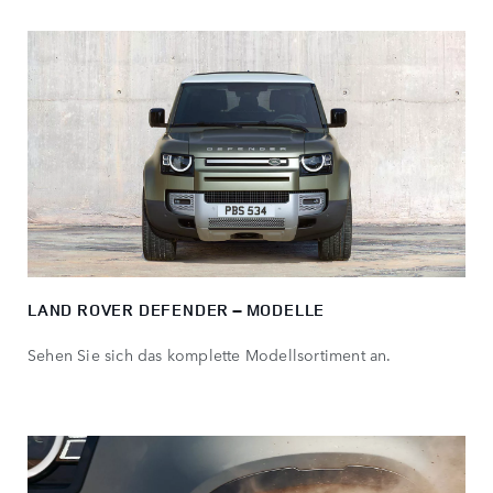
LAND ROVER DEFENDER – MODELLE
Sehen Sie sich das komplette Modellsortiment an.