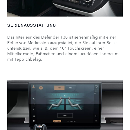
SERIENAUSSTATTUNG
Das Interieur des Defender 130 ist serienmäßig mit einer
Reihe von Merkmalen ausgestattet, die Sie auf Ihrer Reise
unterstützen, wie z. B. dem 10" Touchscreen, einer
Mittelkonsole, Fußmatten und einem luxuriösen Laderaum
mit Teppichbelag.