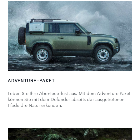
ADVENTURE-PAKET
Leben Sie Ihre Abenteuerlust aus. Mit dem Adventure Paket
können Sie mit dem Defender abseits der ausgetretenen
Pfade die Natur erkunden.