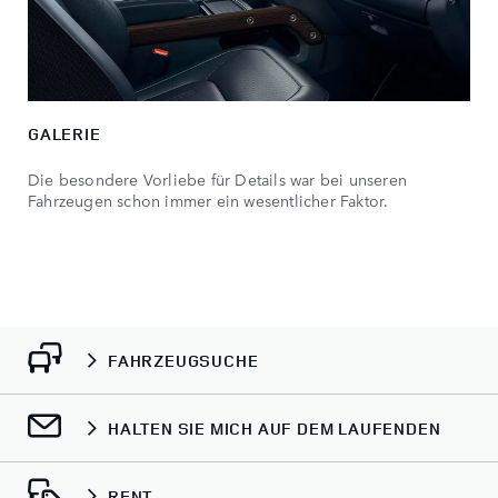
GALERIE
Die besondere Vorliebe für Details war bei unseren
Fahrzeugen schon immer ein wesentlicher Faktor.
FAHRZEUGSUCHE
HALTEN SIE MICH AUF DEM LAUFENDEN
RENT