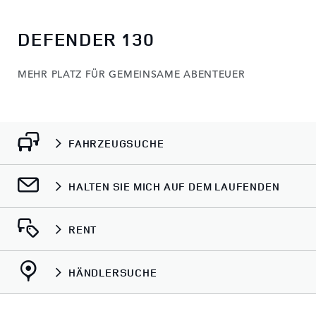
DEFENDER 130
MEHR PLATZ FÜR GEMEINSAME ABENTEUER
FAHRZEUGSUCHE
HALTEN SIE MICH AUF DEM LAUFENDEN
RENT
HÄNDLERSUCHE