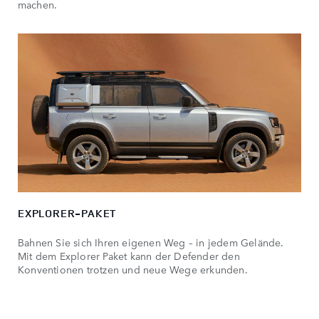
machen.
EXPLORER-PAKET
Bahnen Sie sich Ihren eigenen Weg – in jedem Gelände.
Mit dem Explorer Paket kann der Defender den
Konventionen trotzen und neue Wege erkunden.