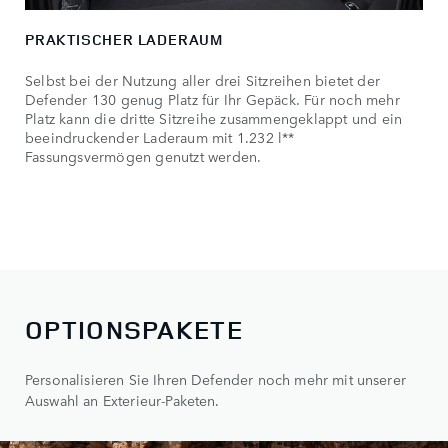
PRAKTISCHER LADERAUM
Selbst bei der Nutzung aller drei Sitzreihen bietet der
Defender 130 genug Platz für Ihr Gepäck. Für noch mehr
Platz kann die dritte Sitzreihe zusammengeklappt und ein
beeindruckender Laderaum mit 1.232 l**
Fassungsvermögen genutzt werden.
OPTIONSPAKETE
Personalisieren Sie Ihren Defender noch mehr mit unserer
Auswahl an Exterieur-Paketen.