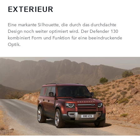
EXTERIEUR
Eine markante Silhouette, die durch das durchdachte
Design noch weiter optimiert wird. Der Defender 130
kombiniert Form und Funktion für eine beeindruckende
Optik.