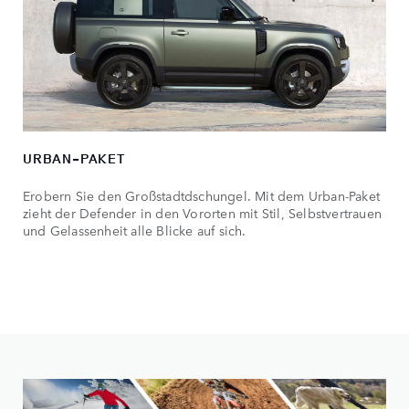
URBAN-PAKET
Erobern Sie den Großstadtdschungel. Mit dem Urban-Paket
zieht der Defender in den Vororten mit Stil, Selbstvertrauen
und Gelassenheit alle Blicke auf sich.