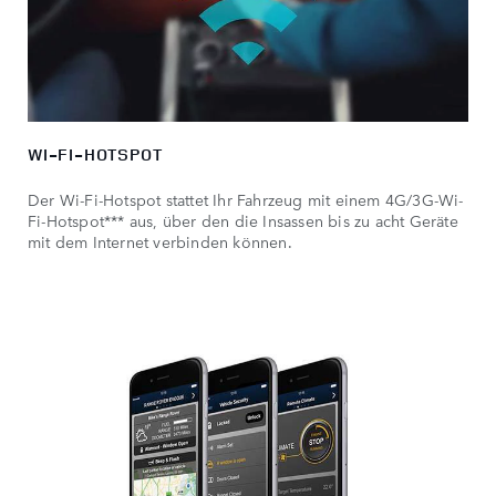
WI-FI-HOTSPOT
Der Wi-Fi-Hotspot stattet Ihr Fahrzeug mit einem 4G/3G-Wi-
Fi-Hotspot*** aus, über den die Insassen bis zu acht Geräte
mit dem Internet verbinden können.