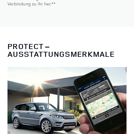
Verbindung zu ihr her.**
PROTECT –
AUSSTATTUNGSMERKMALE