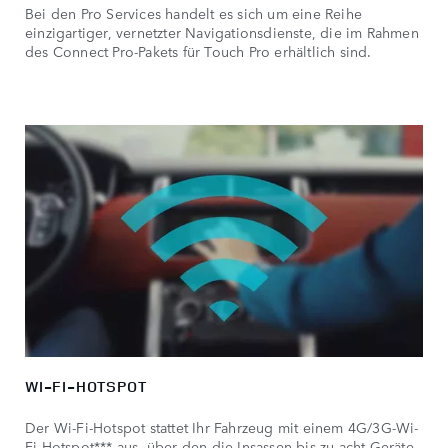
Bei den Pro Services handelt es sich um eine Reihe
einzigartiger, vernetzter Navigationsdienste, die im Rahmen
des Connect Pro-Pakets für Touch Pro erhältlich sind.
WI-FI-HOTSPOT
Der Wi-Fi-Hotspot stattet Ihr Fahrzeug mit einem 4G/3G-Wi-
Fi-Hotspot*** aus, über den die Insassen bis zu acht Geräte