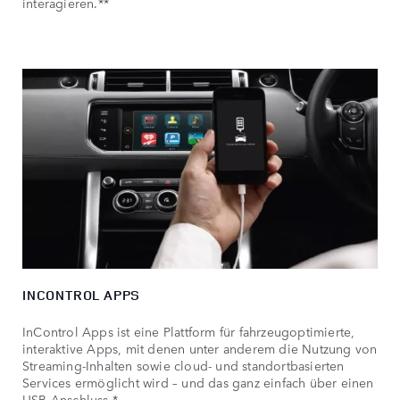
interagieren.**
INCONTROL APPS
InControl Apps ist eine Plattform für fahrzeugoptimierte,
interaktive Apps, mit denen unter anderem die Nutzung von
Streaming-Inhalten sowie cloud- und standortbasierten
Services ermöglicht wird – und das ganz einfach über einen
USB-Anschluss.*