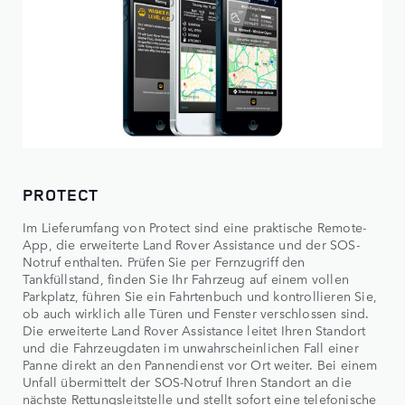
PROTECT
Im Lieferumfang von Protect sind eine praktische Remote-
App, die erweiterte Land Rover Assistance und der SOS-
Notruf enthalten. Prüfen Sie per Fernzugriff den
Tankfüllstand, finden Sie Ihr Fahrzeug auf einem vollen
Parkplatz, führen Sie ein Fahrtenbuch und kontrollieren Sie,
ob auch wirklich alle Türen und Fenster verschlossen sind.
Die erweiterte Land Rover Assistance leitet Ihren Standort
und die Fahrzeugdaten im unwahrscheinlichen Fall einer
Panne direkt an den Pannendienst vor Ort weiter. Bei einem
Unfall übermittelt der SOS-Notruf Ihren Standort an die
nächste Rettungsleitstelle und stellt sofort eine telefonische