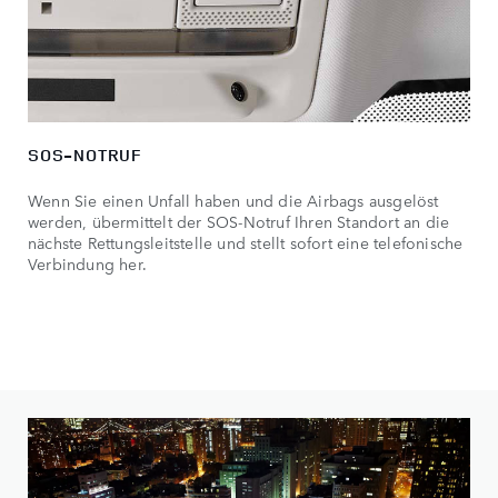
SOS-NOTRUF
Wenn Sie einen Unfall haben und die Airbags ausgelöst
werden, übermittelt der SOS-Notruf Ihren Standort an die
nächste Rettungsleitstelle und stellt sofort eine telefonische
Verbindung her.