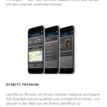
mit dem Internet verbinden können.
REMOTE PREMIUM
Land Rover Remote ist mit den meisten Android und Apple
iOS Smartphones kompatibel und ermöglicht es Ihnen, von
überall in der Welt aus mit Ihrem Land Rover zu