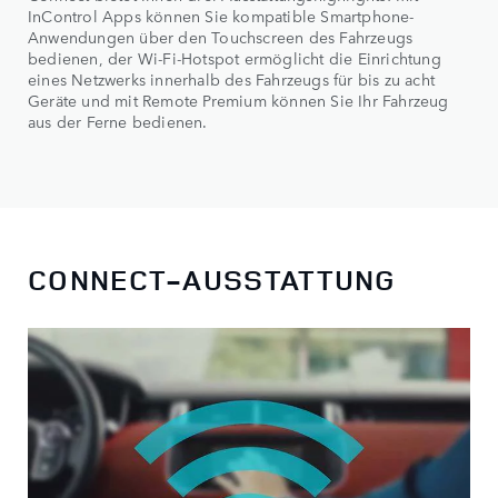
InControl Apps können Sie kompatible Smartphone-
Anwendungen über den Touchscreen des Fahrzeugs
bedienen, der Wi-Fi-Hotspot ermöglicht die Einrichtung
eines Netzwerks innerhalb des Fahrzeugs für bis zu acht
Geräte und mit Remote Premium können Sie Ihr Fahrzeug
aus der Ferne bedienen.
CONNECT-AUSSTATTUNG