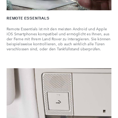
REMOTE ESSENTIALS
Remote Essentials ist mit den meisten Android und Apple
iOS Smartphones kompatibel und ermöglicht es Ihnen, aus
der Ferne mit Ihrem Land Rover zu interagieren. Sie können
beispielsweise kontrollieren, ob auch wirklich alle Türen
verschlossen sind, oder den Tankfüllstand überprüfen.