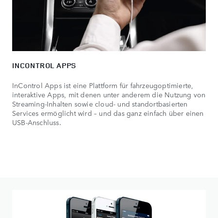
INCONTROL APPS
InControl Apps ist eine Plattform für fahrzeugoptimierte,
interaktive Apps, mit denen unter anderem die Nutzung von
Streaming-Inhalten sowie cloud- und standortbasierten
Services ermöglicht wird – und das ganz einfach über einen
USB-Anschluss.