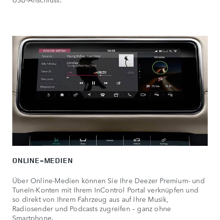
ONLINE-MEDIEN
Über Online-Medien können Sie Ihre Deezer Premium- und
TuneIn-Konten mit Ihrem InControl Portal verknüpfen und
so direkt von Ihrem Fahrzeug aus auf Ihre Musik,
Radiosender und Podcasts zugreifen – ganz ohne
Smartphone.