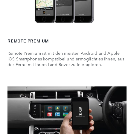
REMOTE PREMIUM
Remote Premium ist mit den meisten Android und Apple
iOS Smartphones kompatibel und ermöglicht es Ihnen, aus
der Ferne mit Ihrem Land Rover zu interagieren.