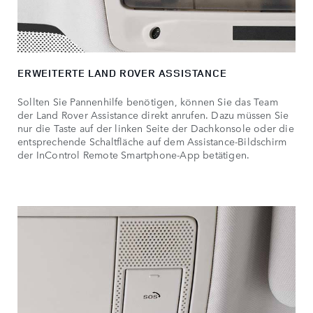
ERWEITERTE LAND ROVER ASSISTANCE
Sollten Sie Pannenhilfe benötigen, können Sie das Team
der Land Rover Assistance direkt anrufen. Dazu müssen Sie
nur die Taste auf der linken Seite der Dachkonsole oder die
entsprechende Schaltfläche auf dem Assistance-Bildschirm
der InControl Remote Smartphone-App betätigen.