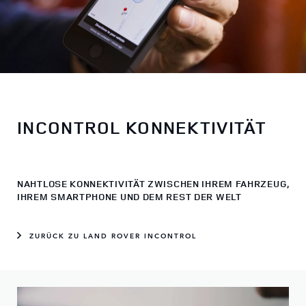
INCONTROL KONNEKTIVITÄT
NAHTLOSE KONNEKTIVITÄT ZWISCHEN IHREM FAHRZEUG,
IHREM SMARTPHONE UND DEM REST DER WELT
ZURÜCK ZU LAND ROVER INCONTROL