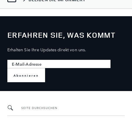
ERFAHREN SIE, WAS KOMMT
Erhalten Sie Ihre Updates direkt von uns.
Abonnieren
SEITE DURCHSUCHEN