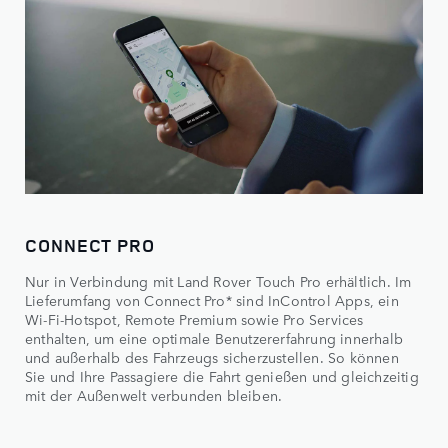
CONNECT PRO
Nur in Verbindung mit Land Rover Touch Pro erhältlich. Im
Lieferumfang von Connect Pro* sind InControl Apps, ein
Wi-Fi-Hotspot, Remote Premium sowie Pro Services
enthalten, um eine optimale Benutzererfahrung innerhalb
und außerhalb des Fahrzeugs sicherzustellen. So können
Sie und Ihre Passagiere die Fahrt genießen und gleichzeitig
mit der Außenwelt verbunden bleiben.