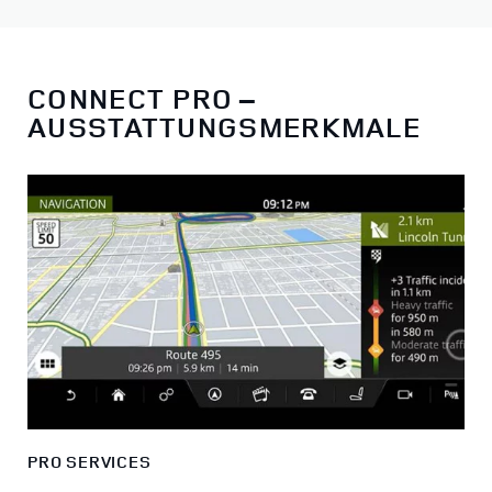
CONNECT PRO –
AUSSTATTUNGSMERKMALE
PRO SERVICES