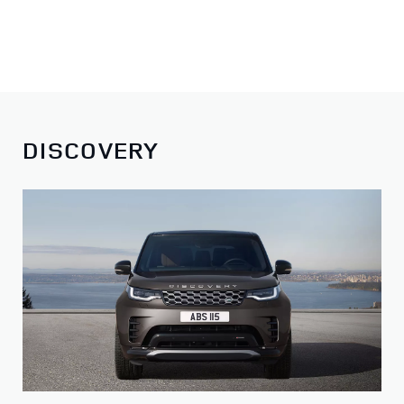
DISCOVERY