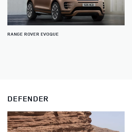
RANGE ROVER EVOQUE
DEFENDER