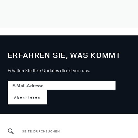
ERFAHREN SIE, WAS KOMMT
Erhalten Sie Ihre Updates direkt von uns.
Abonnieren
SEITE DURCHSUCHEN