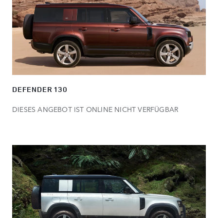
DEFENDER 130
DIESES ANGEBOT IST ONLINE NICHT VERFÜGBAR