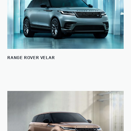
RANGE ROVER VELAR