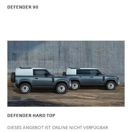
DEFENDER 90
DEFENDER HARD TOP
DIESES ANGEBOT IST ONLINE NICHT VERFÜGBAR