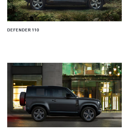
DEFENDER 110