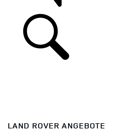
UNTERSTÜTZUNG
LAND ROVER ANGEBOTE