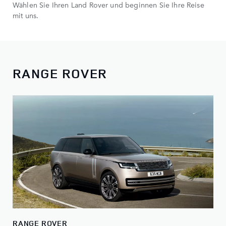
Wählen Sie Ihren Land Rover und beginnen Sie Ihre Reise
mit uns.
RANGE ROVER
RANGE ROVER