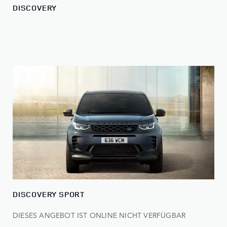
DISCOVERY
DISCOVERY SPORT
DIESES ANGEBOT IST ONLINE NICHT VERFÜGBAR