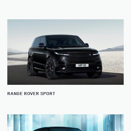
RANGE ROVER SPORT