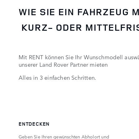
WIE SIE EIN FAHRZEUG 
KURZ- ODER MITTELFRI
Mit RENT können Sie Ihr Wunschmodell auswäh
unserer Land Rover Partner mieten
Alles in 3 einfachen Schritten.
ENTDECKEN
Geben Sie Ihren gewünschten Abholort und