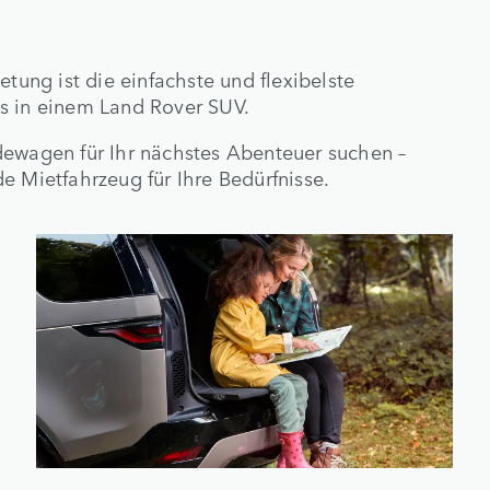
etung ist die einfachste und flexibelste
s in einem Land Rover SUV.
dewagen für Ihr nächstes Abenteuer suchen –
e Mietfahrzeug für Ihre Bedürfnisse.