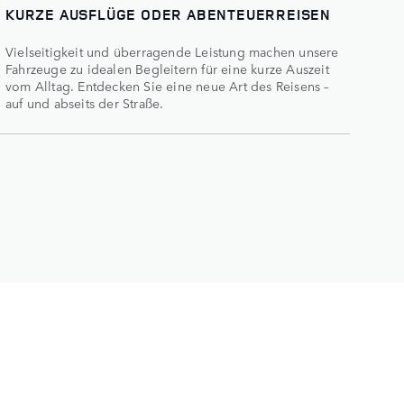
KURZE AUSFLÜGE ODER ABENTEUERREISEN
Vielseitigkeit und überragende Leistung machen unsere
Fahrzeuge zu idealen Begleitern für eine kurze Auszeit
vom Alltag. Entdecken Sie eine neue Art des Reisens –
auf und abseits der Straße.