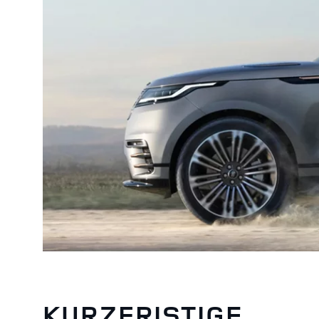
KURZFRISTIGE