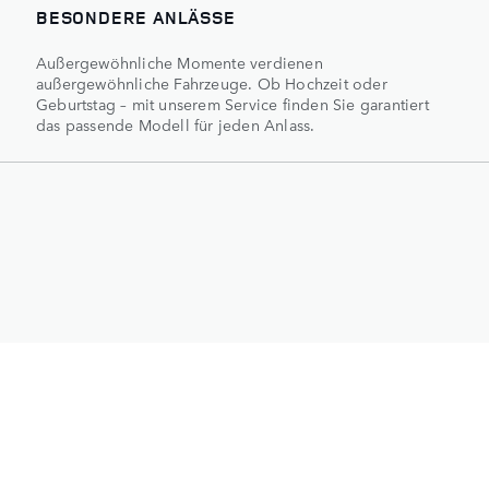
BESONDERE ANLÄSSE
Außergewöhnliche Momente verdienen
außergewöhnliche Fahrzeuge. Ob Hochzeit oder
Geburtstag – mit unserem Service finden Sie garantiert
das passende Modell für jeden Anlass.