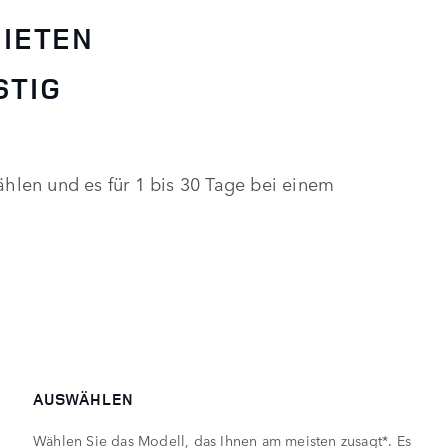
MIETEN
STIG
len und es für 1 bis 30 Tage bei einem
AUSWÄHLEN
Wählen Sie das Modell, das Ihnen am meisten zusagt*. Es