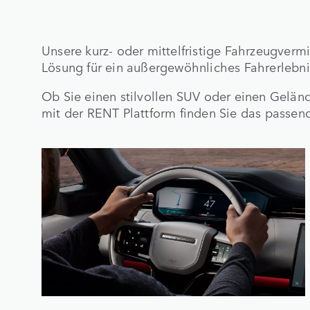
Unsere kurz- oder mittelfristige Fahrzeugvermi
Lösung für ein außergewöhnliches Fahrerlebni
Ob Sie einen stilvollen SUV oder einen Gelän
mit der RENT Plattform finden Sie das passend