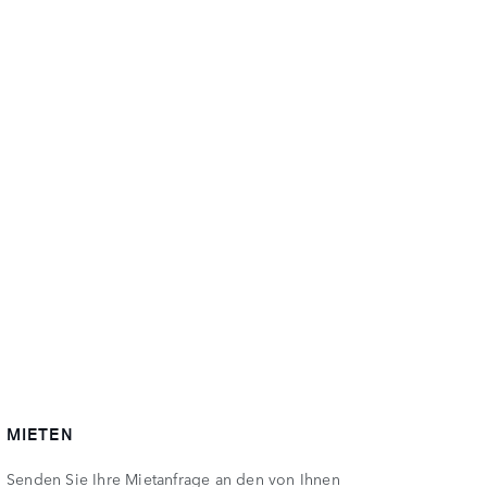
MIETEN
Senden Sie Ihre Mietanfrage an den von Ihnen