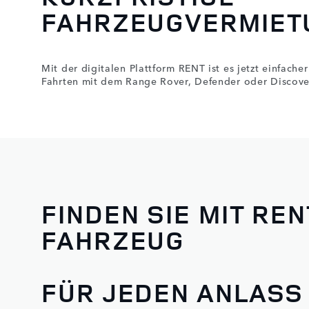
FAHRZEUGVERMIET
Mit der digitalen Plattform RENT ist es jetzt einfache
Fahrten mit dem Range Rover, Defender oder Discover
FINDEN SIE MIT RE
FAHRZEUG
FÜR JEDEN ANLASS