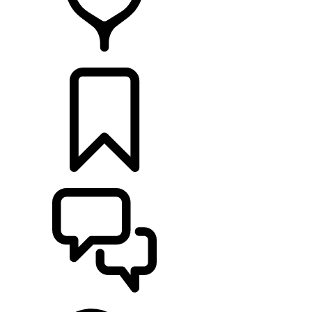
HÄNDLER
KONFIGURIEREN
UNTERSTÜTZUNG