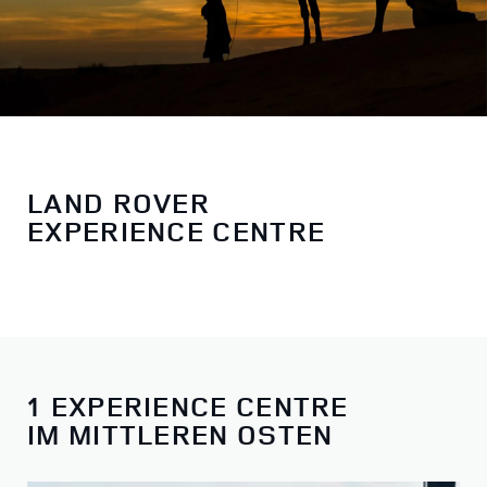
LAND ROVER
EXPERIENCE CENTRE
1 EXPERIENCE CENTRE
IM MITTLEREN OSTEN