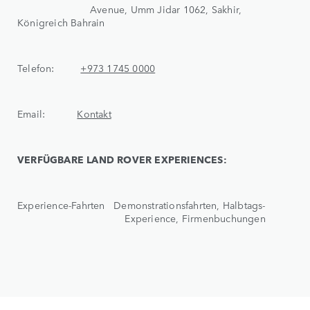
Avenue, Umm Jidar 1062, Sakhir,
Königreich Bahrain
Telefon:
+973 1745 0000
Email:
Kontakt
VERFÜGBARE LAND ROVER EXPERIENCES:
Experience-Fahrten Demonstrationsfahrten, Halbtags-
Experience, Firmenbuchungen