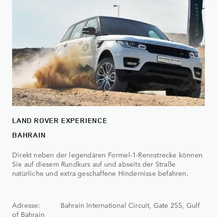
LAND ROVER EXPERIENCE
BAHRAIN
Direkt neben der legendären Formel-1-Rennstrecke können
Sie auf diesem Rundkurs auf und abseits der Straße
natürliche und extra geschaffene Hindernisse befahren.
Adresse: Bahrain International Circuit, Gate 255, Gulf
of Bahrain