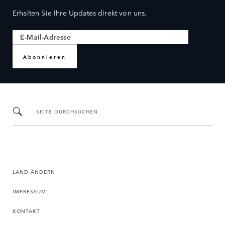
Erhalten Sie Ihre Updates direkt von uns.
Abonnieren
SEITE DURCHSUCHEN
LAND ÄNDERN
IMPRESSUM
KONTAKT