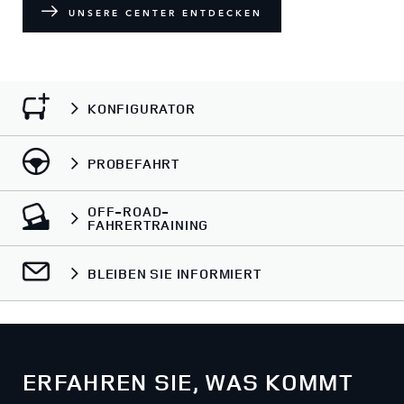
UNSERE CENTER ENTDECKEN
KONFIGURATOR
PROBEFAHRT
OFF‑ROAD‑
FAHRERTRAINING
BLEIBEN SIE INFORMIERT
ERFAHREN SIE, WAS KOMMT