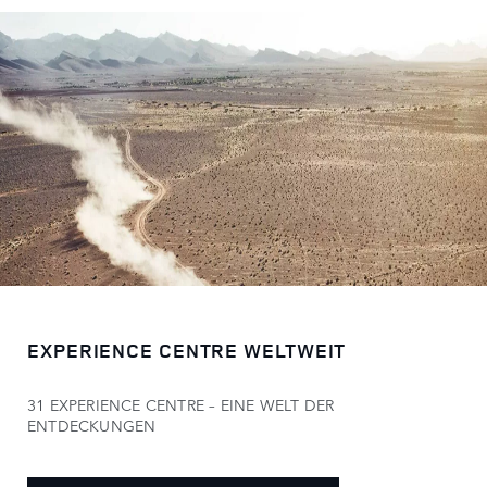
EXPERIENCE CENTRE WELTWEIT
31 EXPERIENCE CENTRE – EINE WELT DER
ENTDECKUNGEN