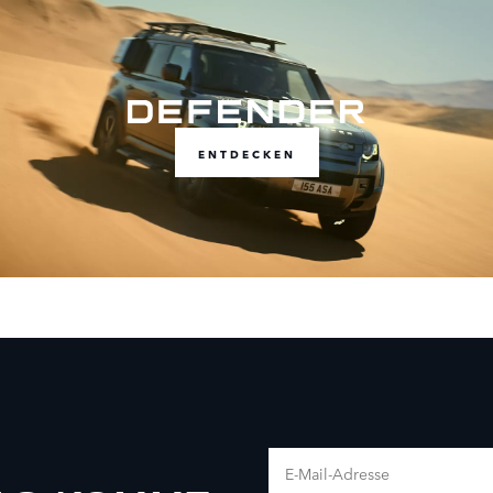
ENTDECKEN