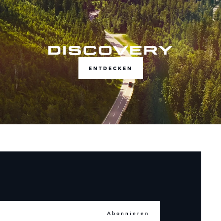
ENTDECKEN
Abonnieren