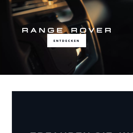
ENTDECKEN